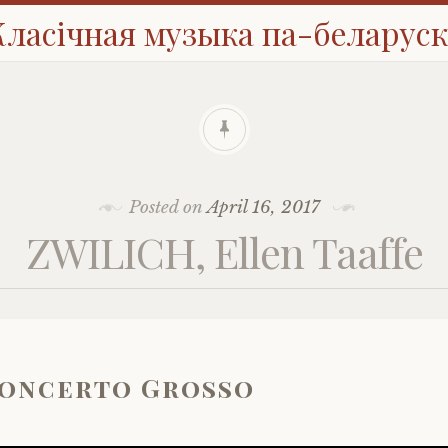
Класічная музыка па-беларуск
Posted on
April 16, 2017
ZWILICH, Ellen Taaffe
oncerto Grosso