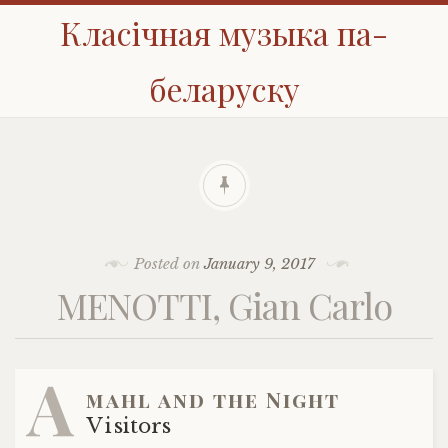
Класічная музыка па-
беларуску
Posted on
January 9, 2017
MENOTTI, Gian Carlo
A
mahl and the Night
Visitors