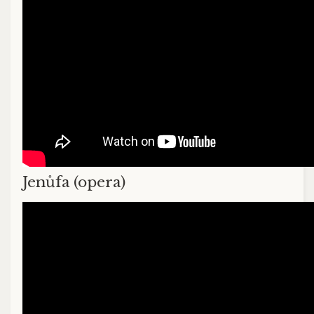
Jenůfa (opera)