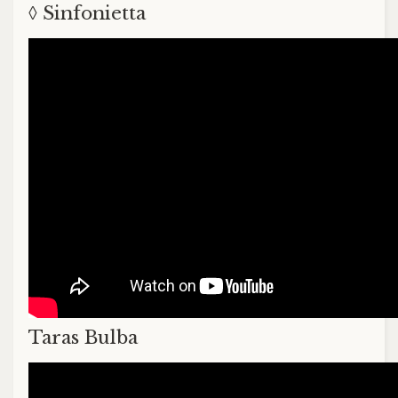
◊ Sinfonietta
Taras Bulba