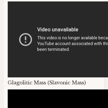
Glagolitic Mass (Slavonic Mass)