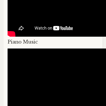
Piano Music