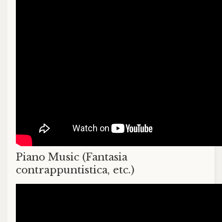
Piano Music (Fantasia
contrappuntistica, etc.)