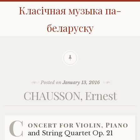
Класічная музыка па-
беларуску
Posted on
January 13, 2016
CHAUSSON, Ernest
C
oncert for Violin, Piano
and String Quartet Op. 21