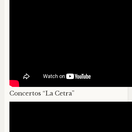
Concertos “La Cetra”